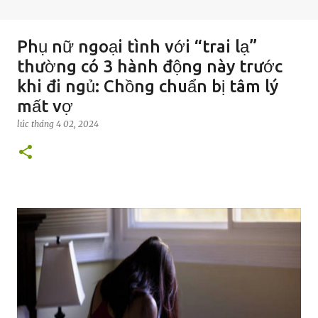
Phụ nữ ngoại tình với “trai lạ”
thường có 3 hành động này trước
khi đi ngủ: Chồng chuẩn bị tâm lý
mất vợ
lúc
tháng 4 02, 2024