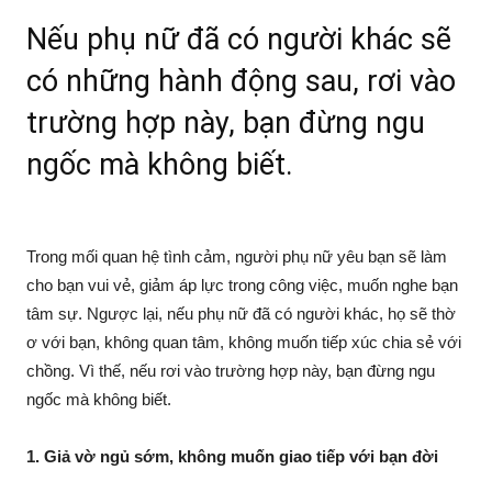
Nếu phụ nữ đã có người khác sẽ
có những hành động sau, rơi vào
trường hợp này, bạn đừng ngu
ngốc mà không biết.
Trong mối quan hệ tình cảm, người phụ nữ yêu bạn sẽ làm
cho bạn vui vẻ, giảm áp lực trong công việc, muốn nghe bạn
tâm sự. Ngược lại, nếu phụ nữ đã có người khác, họ sẽ thờ
ơ với bạn, không quan tâm, không muốn tiếp xúc chia sẻ với
chồng. Vì thế, nếu rơi vào trường hợp này, bạn đừng ngu
ngốc mà không biết.
1. Giả vờ ngủ sớm, không muốn giao tiếp với bạn đời