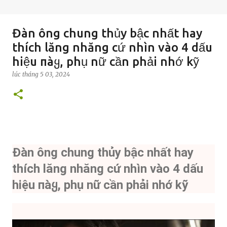
Đàn ông chung thủy bậc nhất hay
thích lăng nhăng cứ nhìn vào 4 dấu
hiệu пàყ, phụ nữ cần phải nhớ kỹ
lúc
tháng 5 03, 2024
Đàn ông chung thủy bậc nhất hay
thích lăng nhăng cứ nhìn vào 4 dấu
hiệu пàყ, phụ nữ cần phải nhớ kỹ