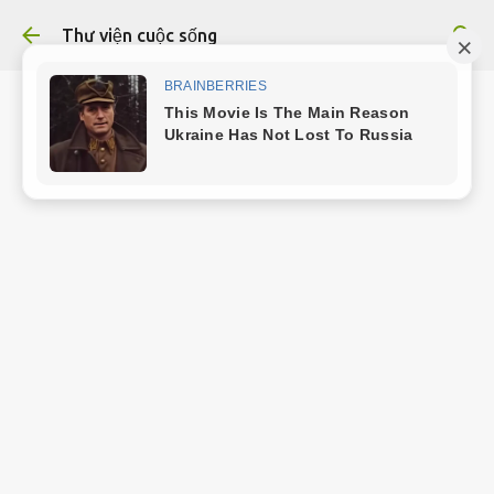
Chuyển đến nội dung chính
Thư viện cuộc sống