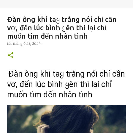
Đàn ông khi taყ trắng nói chỉ cần
vợ, đến lúc bình ყên thì lại chỉ
muốn tìm đến nhân tình
lúc
tháng 6 23, 2024
Đàn ông khi taყ trắng nói chỉ cần
vợ, đến lúc bình ყên thì lại chỉ
muốn tìm đến nhân tình