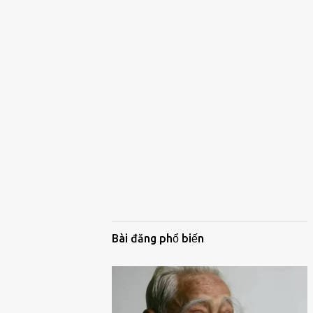
Bài đăng phổ biến