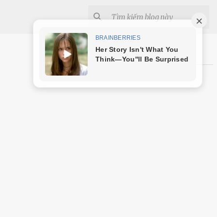
Shopee