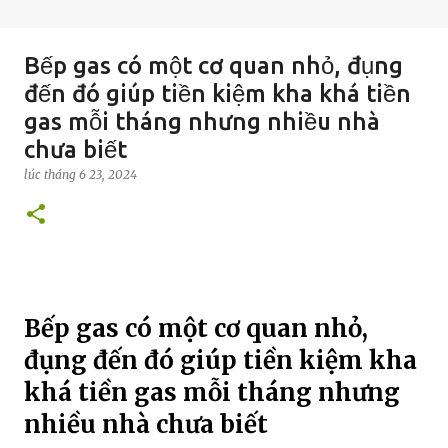
Bếp gas có một cơ quan nhỏ, đụng
đến đó giúp tiền kiệm kha khá tiền
gas mỗi tháng nhưng nhiều nhà
chưa biết
lúc
tháng 6 23, 2024
Bếp gas có một cơ quan nhỏ,
đụng đến đó giúp tiền kiệm kha
khá tiền gas mỗi tháng nhưng
nhiều nhà chưa biết