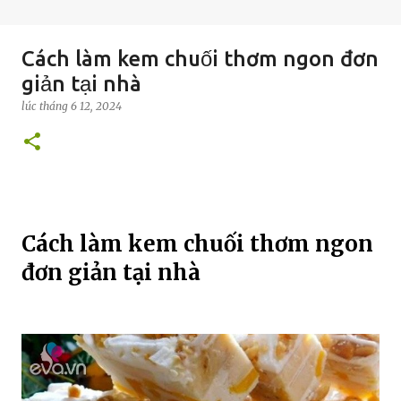
Cách làm kem chuối thơm ngon đơn
giản tại nhà
lúc
tháng 6 12, 2024
Cách làm kem chuối thơm ngon
đơn giản tại nhà