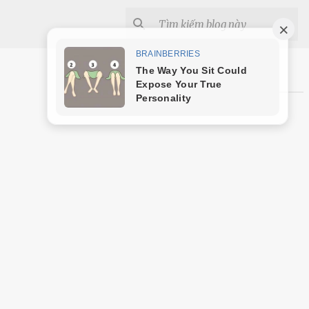
Shopee