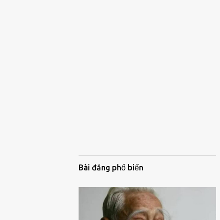
Bài đăng phổ biến