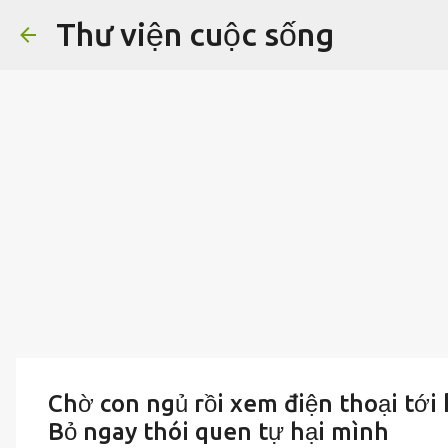
Thư viện cuộc sống
Chờ con ngủ rồi xem điện thoại tới 
Bỏ ngay thói quen tự hại mình