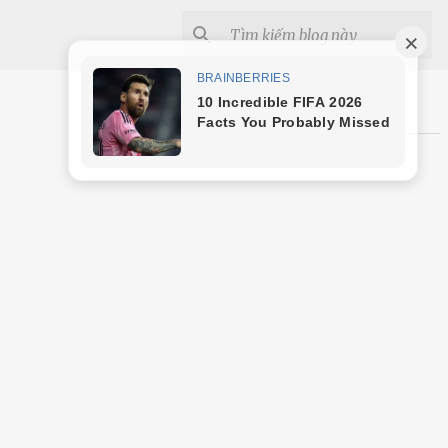
Shopee