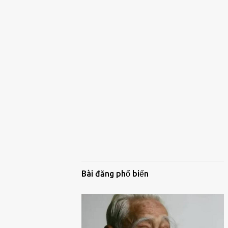
Bài đăng phổ biến