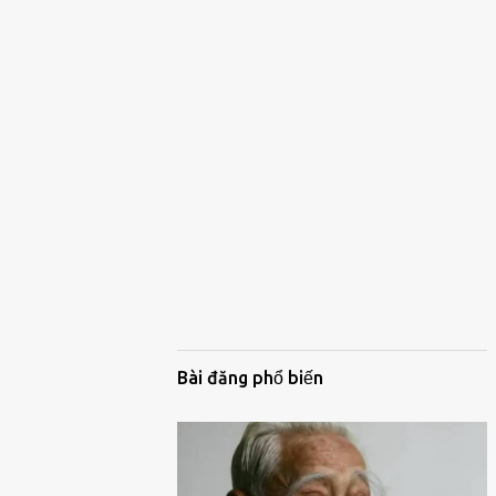
Bài đăng phổ biến