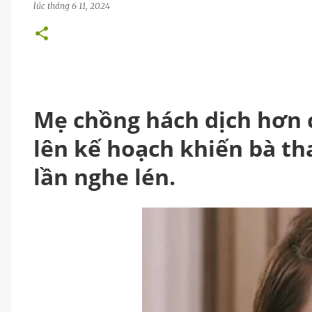
lúc
tháng 6 11, 2024
Mẹ chồng hách dịch hơn 
lên kế hoạch khiến bà th
lần nghe lén.