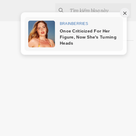
Shopee