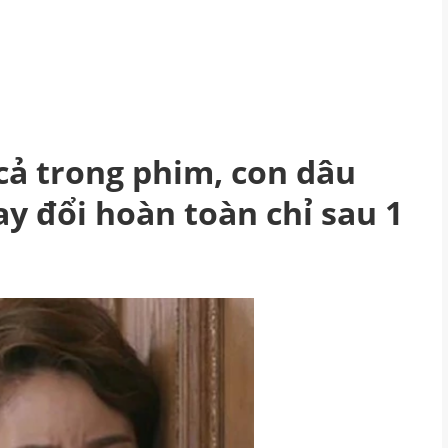
cả trong phim, con dâu
ay đổi hoàn toàn chỉ sau 1