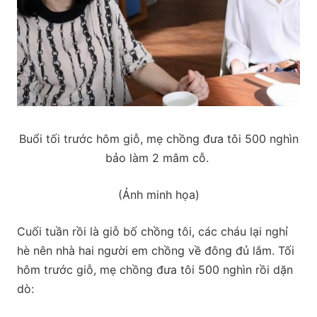
Buổi tối trước hôm giỗ, mẹ chồng đưa tôi 500 nghìn
bảo làm 2 mâm cỗ.
(Ảnh minh họa)
Cuối tuần rồi là giỗ bố chồng tôi, các cháu lại nghỉ
hè nên nhà hai người em chồng về đông đủ lắm. Tối
hôm trước giỗ, mẹ chồng đưa tôi 500 nghìn rồi dặn
dò: