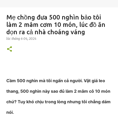
Mẹ chồng đưa 500 nghìn bảo tôi
làm 2 mâm cơm 10 món, lúc đồ ăn
dọn ra cả nhà choáng váng
lúc
tháng 6 04, 2024
Cầm 500 nghìn mà tôi ngẩn cả người. Vật giá leo
thang, 500 nghìn này sao đủ làm 2 mâm cỗ 10 món
chứ? Tuy khó chịu trong lòng nhưng tôi chẳng dám
nói.