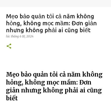
Mẹo bảo quản tỏi cả năm không
hỏng, không mọc mầm: Đơn giản
nhưng không phải ai cũng biết
lúc
tháng 6 10, 2024
Mẹo bảo quản tỏi cả năm không
hỏng, không mọc mầm: Đơn
giản nhưng không phải ai cũng
biết