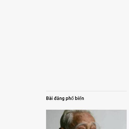
Bài đăng phổ biến