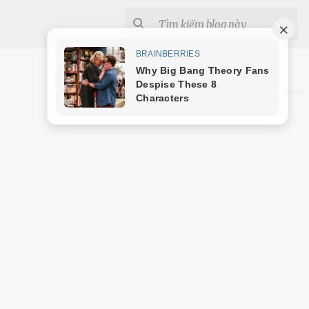
Shopee