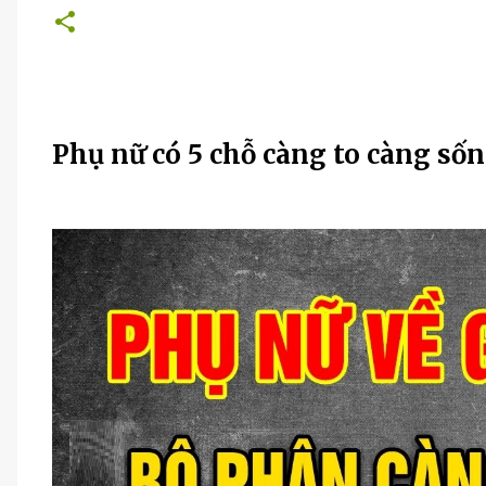
Phụ nữ có 5 chỗ càng to càng sốn