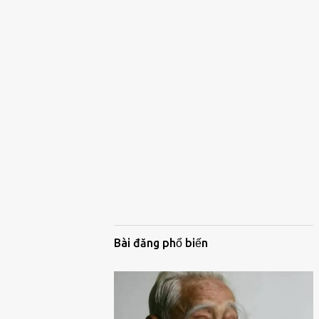
Bài đăng phổ biến