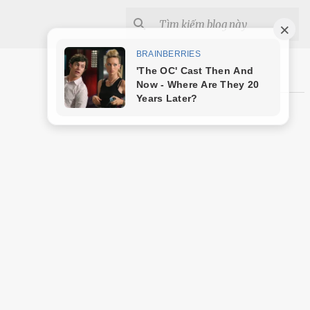
Shopee