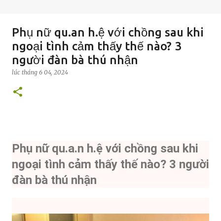
Phụ nữ qu.an h.ệ với chồng sau khi
ngoại tình cảm thấy thế nào? 3
người đàn bà thú nhận
lúc
tháng 6 04, 2024
Phụ nữ qu.a.n h.ệ với chồng sau khi
ngoại tình cảm thấy thế nào? 3 người
đàn bà thú nhận