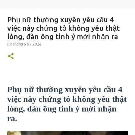
Phụ nữ thường xuyên yêu cầu 4
việc này chứng tỏ không yêu thật
lòng, đàn ông tinh ý mới nhận ra
lúc
tháng 6 07, 2024
Phụ nữ thường xuyên yêu cầu 4
việc này chứng tỏ không yêu thật
lòng, đàn ông tinh ý mới nhận
ra.