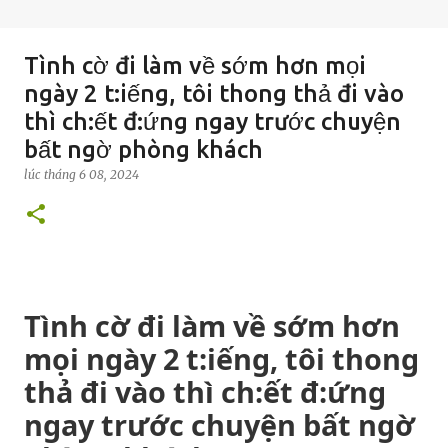
Tình cờ đi làm về sớm hơn mọi
ngày 2 t:iếng, tôi thong thả đi vào
thì ch:ết đ:ứng ngay trước chuyện
bất ngờ phòng khách
lúc
tháng 6 08, 2024
Tình cờ đi làm về sớm hơn
mọi ngày 2 t:iếng, tôi thong
thả đi vào thì ch:ết đ:ứng
ngay trước chuyện bất ngờ