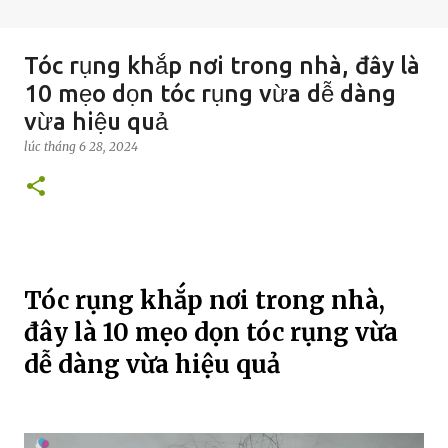
Tóc rụng khắp nơi trong nhà, đây là
10 mẹo dọn tóc rụng vừa dễ dàng
vừa hiệu quả
lúc
tháng 6 28, 2024
Tóc rụng khắp nơi trong nhà,
đây là 10 mẹo dọn tóc rụng vừa
dễ dàng vừa hiệu quả