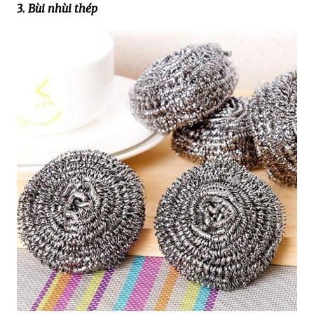
3. Bùi nhùi thép