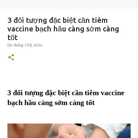
3 đối tượng đặc biệt cần tiêm
vaccine bạch hầu càng sớm càng
tốt
lúc
tháng 7 09, 2024
3 đối tượng đặc biệt cần tiêm vaccine
bạch hầu càng sớm càng tốt