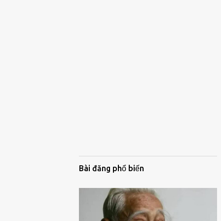
Bài đăng phổ biến