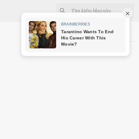
Shopee