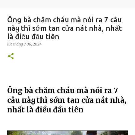
Ông bà chăm cháu mà nói ra 7 câu
пàყ thì sớm tan cửa nát nhà, nhất
là điều đầu tiên
lúc
tháng 7 06, 2024
Ông bà chăm cháu mà nói ra 7
câu пàყ thì sớm tan cửa nát nhà,
nhất là điều đầu tiên