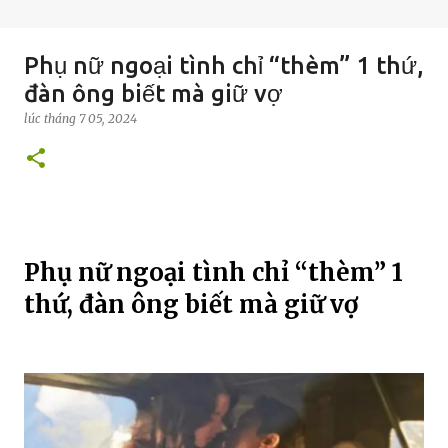
Phụ nữ ngoại tình chỉ “thèm” 1 thứ,
đàn ông biết mà giữ vợ
lúc
tháng 7 05, 2024
Phụ nữ ngoại tình chỉ “thèm” 1
thứ, đàn ông biết mà giữ vợ