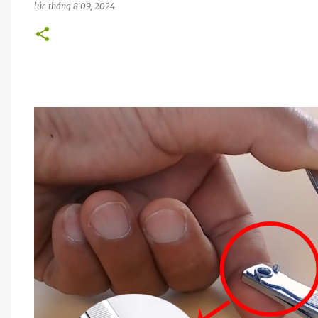
lúc
tháng 8 09, 2024