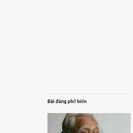
Bài đăng phổ biến