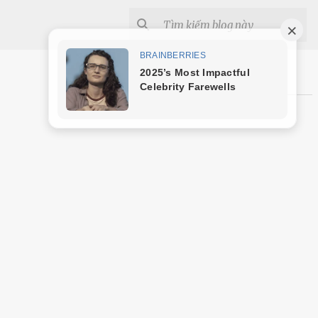
Shopee