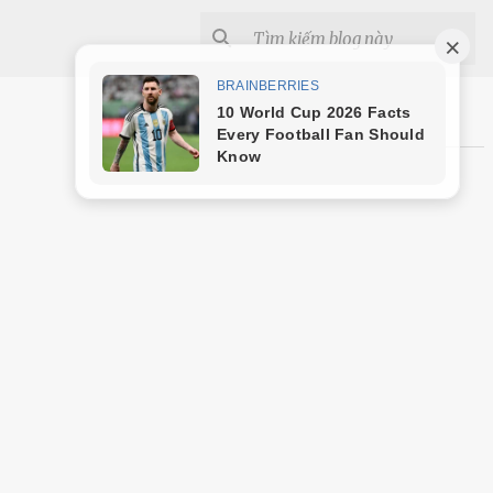
Shopee