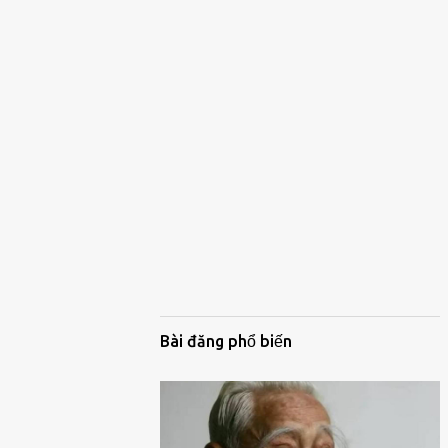
Bài đăng phổ biến