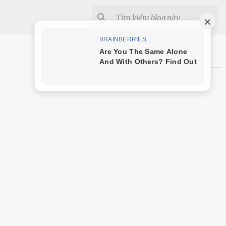
Shopee