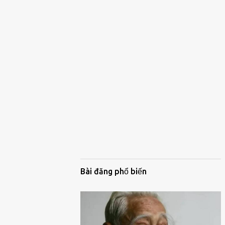
Bài đăng phổ biến