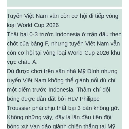
Tuyển Việt Nam vẫn còn cơ hội đi tiếp vòng
loại World Cup 2026
Thất bại 0-3 trước Indonesia ở trận đấu then
chốt của bảng F, nhưng tuyển Việt Nam vẫn
còn cơ hội tại vòng loại World Cup 2026 khu
vực châu Á.
Dù được chơi trên sân nhà Mỹ Đình nhưng
tuyển Việt Nam không thể giành nổi dù chỉ
một điểm trước Indonesia. Thậm chí đội
bóng được dẫn dắt bởi HLV Philippe
Troussier phải chịu thất bại 3 bàn không gỡ.
Không những vậy, đây là lần đầu tiên đội
bóng xứ Vạn đảo giành chiến thắng tại Mỹ