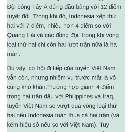
Đội bóng Tây Á đứng đầu bảng với 12 điểm
tuyệt đối. Trong khi đó, Indonesia xếp thứ
hai với 7 điểm, nhiều hơn 4 điểm so với
Quang Hải và các đồng đội, trong khi vòng
loại thứ hai chỉ còn hai lượt trận nữa là hạ
màn.
Dù vậy, cơ hội đi tiếp của tuyển Việt Nam
vẫn còn, nhưng nhiệm vụ trước mắt là vô
cùng khó khăn.Trường hợp giành 4 điểm
trong hai trận đấu với Philippines và Iraq,
tuyển Việt Nam sẽ vượt qua vòng loại thứ
hai nếu Indonesia toàn thua cả hai trận (và
kém hiệu số nếu so với Việt Nam). Tuy