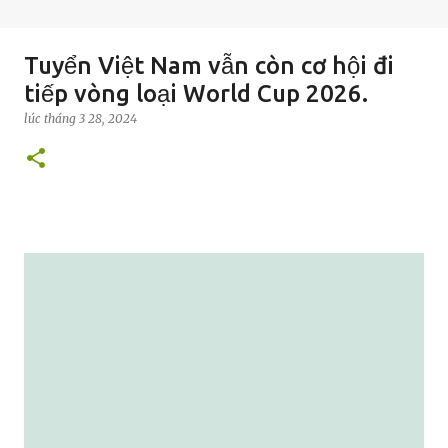
Tuyển Việt Nam vẫn còn cơ hội đi
tiếp vòng loại World Cup 2026.
lúc
tháng 3 28, 2024