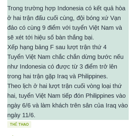
Trong trường hợp Indonesia có kết quả hòa
ở hai trận đấu cuối cùng, đội bóng xứ Vạn
đảo có cùng 9 điểm với tuyển Việt Nam và
sẽ xét tới hiệu số bàn thắng bại.
Xếp hạng bảng F sau lượt trận thứ 4
Tuyển Việt Nam chắc chắn dừng bước nếu
như Indonesia có được từ 3 điểm trở lên
trong hai trận gặp Iraq và Philippines.
Theo lịch ở hai lượt trận cuối vòng loại thứ
hai, tuyển Việt Nam tiếp đón Philippines vào
ngày 6/6 và làm khách trên sân của Iraq vào
ngày 11/6.
THỂ THAO