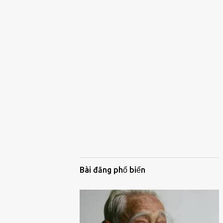
Bài đăng phổ biến