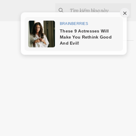
Shopee