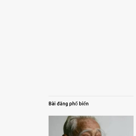
Bài đăng phổ biến