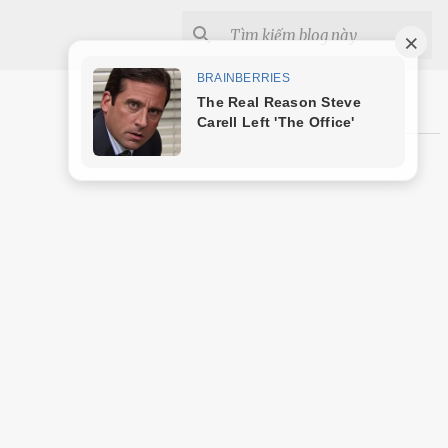
Shopee