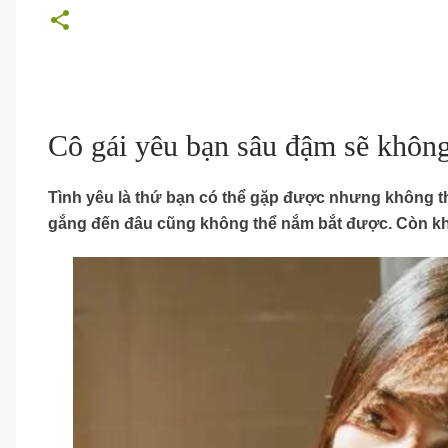
Cô gái yêu bạn sâu đậm sẽ không 
Tình yêu là thứ bạn có thể gặp được nhưng không thể
gắng đến đâu cũng không thể nắm bắt được. Còn khi