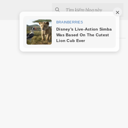
Shopee