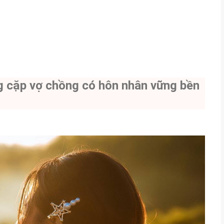
g cặp vợ chồng có hôn nhân vững bền