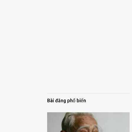
Bài đăng phổ biến