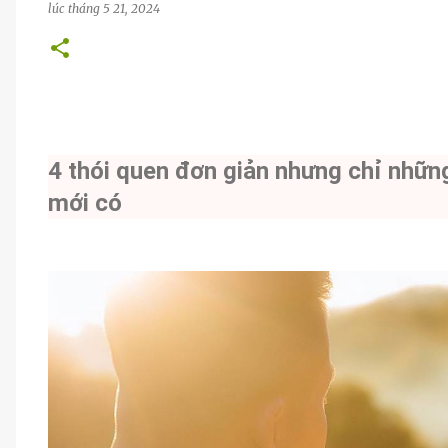
lúc
tháng 5 21, 2024
4 thói quen đơn giản nhưng chỉ nhữn
mới có