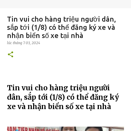
Tin vui cho hàng triệu người dân,
sắp tới (1/8) có thể đăng ký xe và
nhận biển số xe tại nhà
lúc
tháng 7 03, 2024
Tin vui cho hàng triệu người
dân, sắp tới (1/8) có thể đăng ký
xe và nhận biển số xe tại nhà