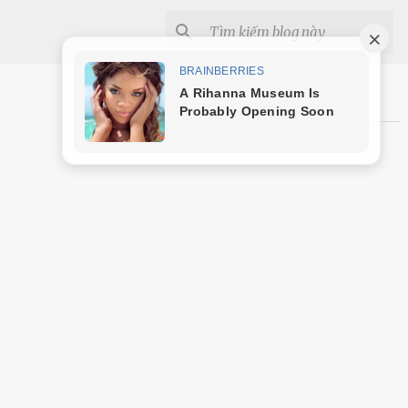
Shopee