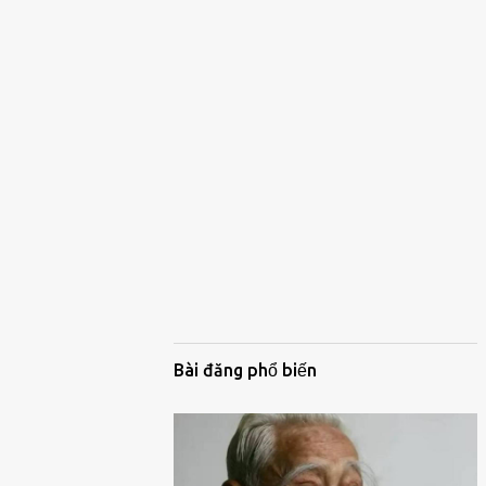
Bài đăng phổ biến