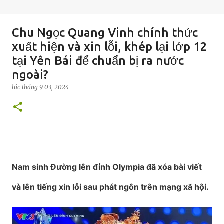
Chu Ngọc Quang Vinh chính thức
xuất hiện và xin lỗi, khép lại lớp 12
tại Yên Bái để chuẩn bị ra nước
ngoài?
lúc
tháng 9 03, 2024
Nam sinh Đường lên đỉnh Olympia
đã xóa bài viết
và lên tiếng xin lỗi sau phát ngôn trên mạng xã hội.