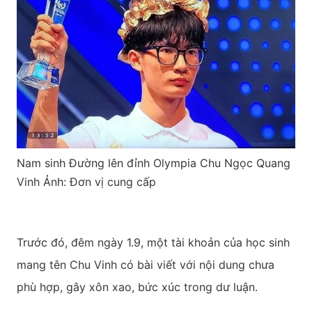
Nam sinh Đường lên đỉnh Olympia Chu Ngọc Quang
Vinh Ảnh: Đơn vị cung cấp
Trước đó, đêm ngày 1.9, một tài khoản của học sinh
mang tên Chu Vinh có bài viết với nội dung chưa
phù hợp, gây xôn xao, bức xúc trong dư luận.