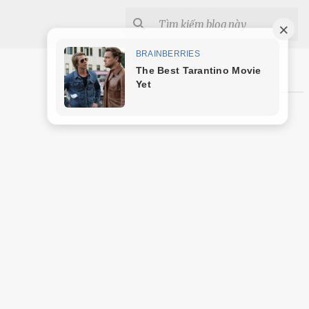
Shopee