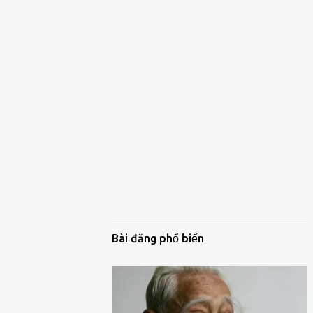
Bài đăng phổ biến