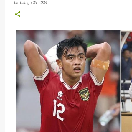
lúc
tháng 3 25, 2024