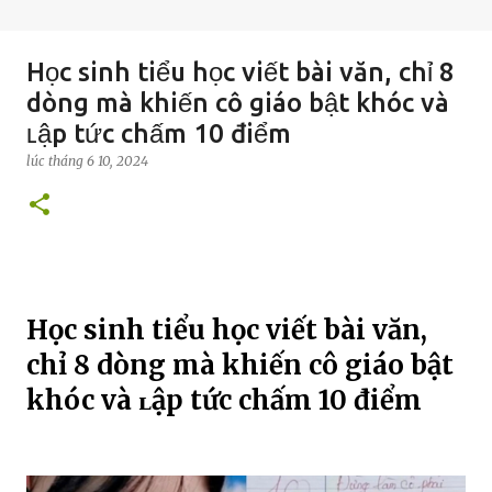
Học sinh tiểu học viết bài văn, chỉ 8
dòng mà khiến cô giáo bật khóc và
ʟập tức chấm 10 điểm
lúc
tháng 6 10, 2024
Học sinh tiểu học viết bài văn,
chỉ 8 dòng mà khiến cô giáo bật
khóc và ʟập tức chấm 10 điểm