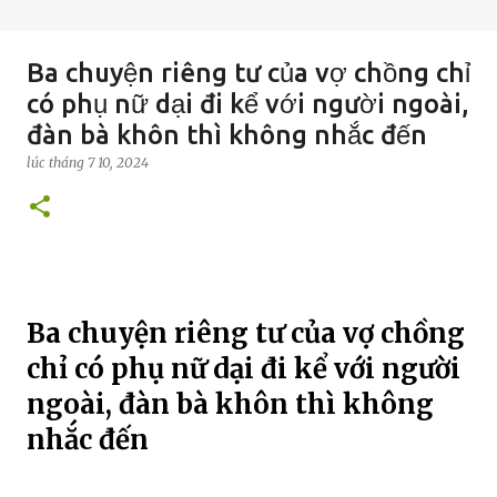
Ba chuyện riêng tư của vợ chồng chỉ
có phụ nữ dại đi kể với người ngoài,
đàn bà khôn thì không nhắc đến
lúc
tháng 7 10, 2024
Ba chuyện riêng tư của vợ chồng
chỉ có phụ nữ dại đi kể với người
ngoài, đàn bà khôn thì không
nhắc đến