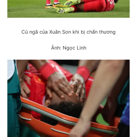
Cú ngã của Xuân Son khi bị chấn thương
Ảnh: Ngọc Linh