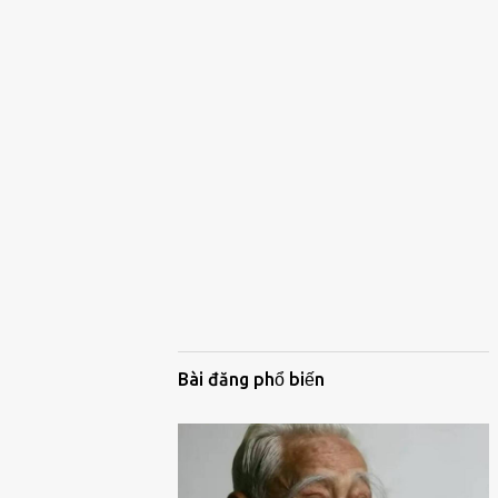
Bài đăng phổ biến