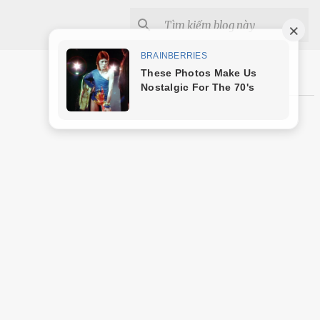
Shopee