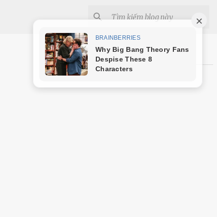
Shopee