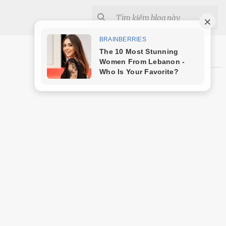
Shopee