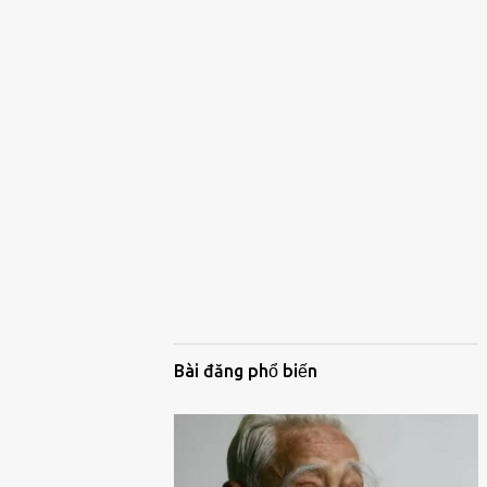
Bài đăng phổ biến