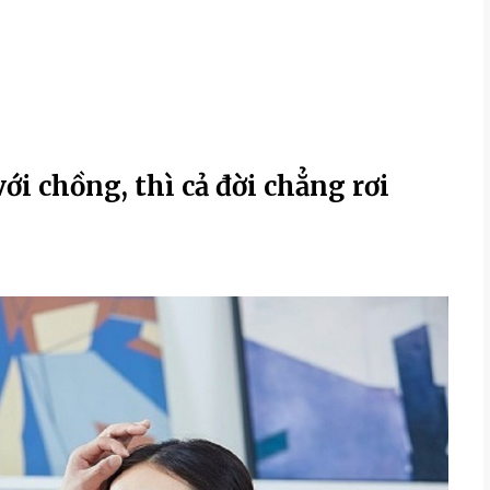
ới chồng, thì cả đời chẳng rơi